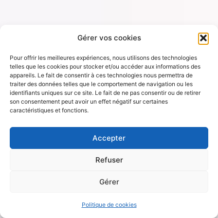
Gérer vos cookies
Pour offrir les meilleures expériences, nous utilisons des technologies
telles que les cookies pour stocker et/ou accéder aux informations des
appareils. Le fait de consentir à ces technologies nous permettra de
traiter des données telles que le comportement de navigation ou les
identifiants uniques sur ce site. Le fait de ne pas consentir ou de retirer
son consentement peut avoir un effet négatif sur certaines
caractéristiques et fonctions.
Accepter
Refuser
Gérer
Politique de cookies