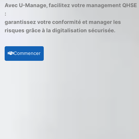
Avec U-Manage, facilitez votre management QHSE
:
garantissez votre conformité et manager les
risques grâce à la digitalisation sécurisée.
Commencer