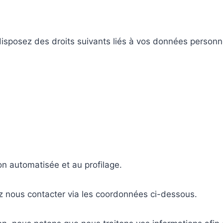
isposez des droits suivants liés à vos données personne
ion automatisée et au profilage.
lez nous contacter via les coordonnées ci-dessous.