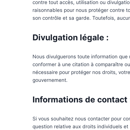
contre tout accès, utilisation ou divulga
raisonnables pour nous protéger contre to
son contrôle et sa garde. Toutefois, aucu
Divulgation légale :
Nous divulguerons toute information que no
conformer à une citation à comparaître ou
nécessaire pour protéger nos droits, votr
gouvernement.
Informations de contact 
Si vous souhaitez nous contacter pour co
question relative aux droits individuels 