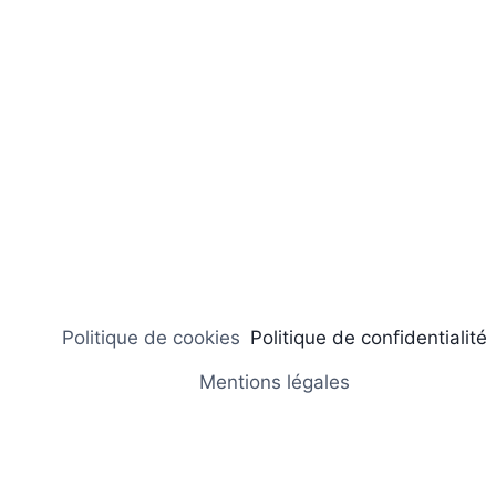
Politique de cookies
Politique de confidentialité
Mentions légales