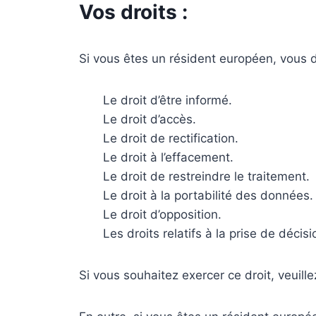
Vos droits :
Si vous êtes un résident européen, vous d
Le droit d’être informé.
Le droit d’accès.
Le droit de rectification.
Le droit à l’effacement.
Le droit de restreindre le traitement.
Le droit à la portabilité des données.
Le droit d’opposition.
Les droits relatifs à la prise de décis
Si vous souhaitez exercer ce droit, veuil