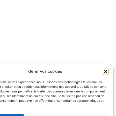
Gérer vos cookies
les meilleures expériences, nous utilisons des technologies telles que les
Linkedin
 stocker et/ou accéder aux informations des appareils. Le fait de consentir
ologies nous permettra de traiter des données telles que le comportement
n ou les identifiants uniques sur ce site. Le fait de ne pas consentir ou de
consentement peut avoir un effet négatif sur certaines caractéristiques et