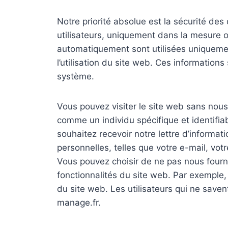
Notre priorité absolue est la sécurité des
utilisateurs, uniquement dans la mesure o
automatiquement sont utilisées uniquement
l’utilisation du site web. Ces informations
système.
Vous pouvez visiter le site web sans nous d
comme un individu spécifique et identifiab
souhaitez recevoir notre lettre d’informat
personnelles, telles que votre e-mail, vot
Vous pouvez choisir de ne pas nous fourni
fonctionnalités du site web. Par exemple,
du site web. Les utilisateurs qui ne saven
manage.fr.