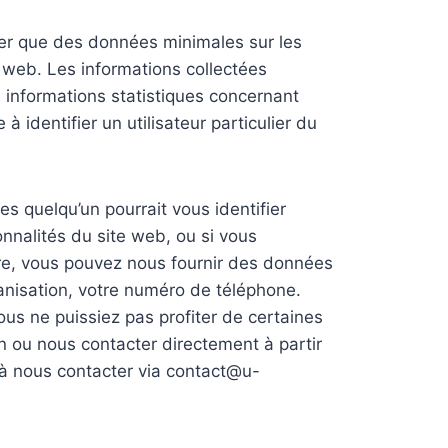
iter que des données minimales sur les
 web. Les informations collectées
s informations statistiques concernant
 identifier un utilisateur particulier du
es quelqu’un pourrait vous identifier
onnalités du site web, ou si vous
aire, vous pouvez nous fournir des données
ganisation, votre numéro de téléphone.
us ne puissiez pas profiter de certaines
on ou nous contacter directement à partir
s à nous contacter via contact@u-