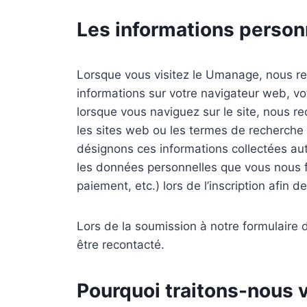
Les informations personn
Lorsque vous visitez le Umanage, nous re
informations sur votre navigateur web, vot
lorsque vous naviguez sur le site, nous re
les sites web ou les termes de recherche 
désignons ces informations collectées aut
les données personnelles que vous nous fou
paiement, etc.) lors de l’inscription afin d
Lors de la soumission à notre formulair
être recontacté.
Pourquoi traitons-nous 